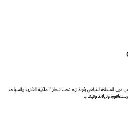
ن دول المنطقة للتباهي بأوطانهم تحت شعار "الملكية الفكرية والسياحة: