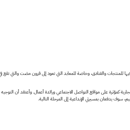
يها للمنتجات والفنادق، وخاصة للمعابد التي تعود إلى قرون مضت والتي تقع 
ارية كمؤثرة على مواقع التواصل الاجتماعي ورائدة أعمال. وأعتقد أن التوجيه ا
سوف يدفعان بمسيرتي الإبداعية إلى المرحلة التالية.