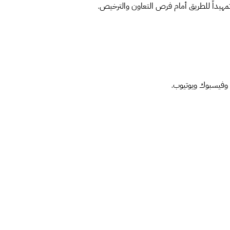
مهيداً للطريق أمام فرص التعاون والترخيص.