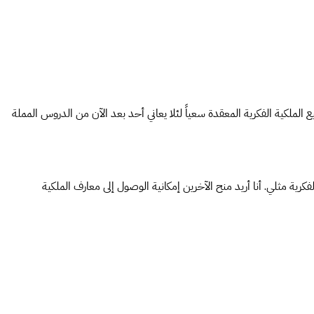
الملكية الفكرية المعقدة سعياً لئلا يعاني أحد بعد الآن من الدروس المملة
ية مثلي. أنا أريد منح الآخرين إمكانية الوصول إلى معارف الملكية