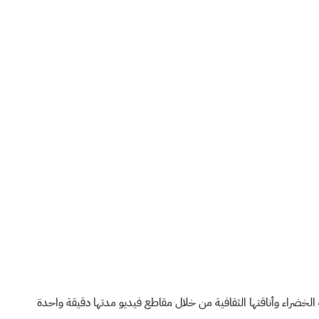
ة الخضراء وأناقتها الثقافية من خلال مقاطع فيديو مدتها دقيقة واحدة