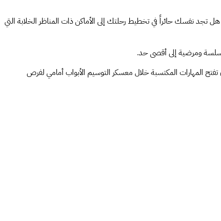
 هل تجد نفسك حائراً في تخطيط رحلتك إلى الأماكن ذات المناظر الخلابة التي
ك سلسة ومرضية إلى أقصى حد.
تفتح المهارات المكتسبة خلال معسكر التوسيم الأبواب أمامي لفرص