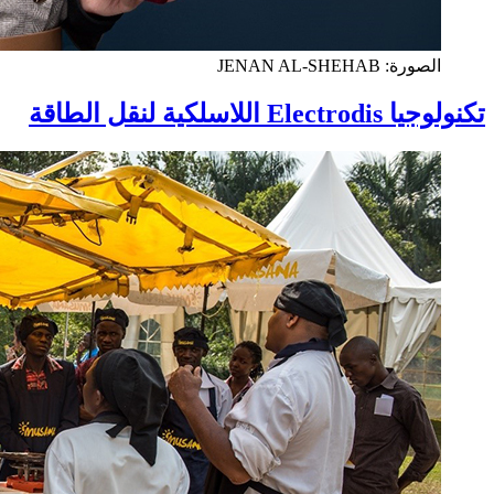
الصورة: JENAN AL-SHEHAB
تكنولوجيا Electrodis اللاسلكية لنقل الطاقة