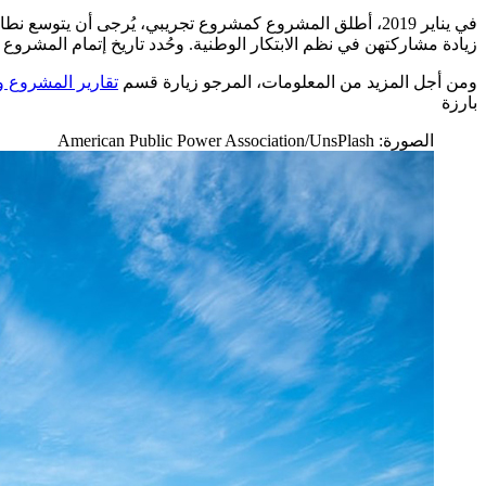
في يناير 2019، أطلق المشروع كمشروع تجريبي، يُرجى أن يت
زيادة مشاركتهن في نظم الابتكار الوطنية. وحُدد تاريخ إتمام المشروع في 
ومن أجل المزيد من المعلومات، المرجو زيارة قسم
تقارير المشروع و
بارزة
الصورة: American Public Power Association/UnsPlash