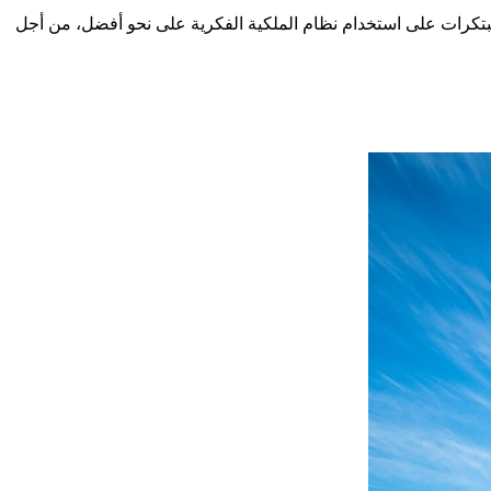
 والمبتكرات على استخدام نظام الملكية الفكرية على نحو أفضل، من أجل