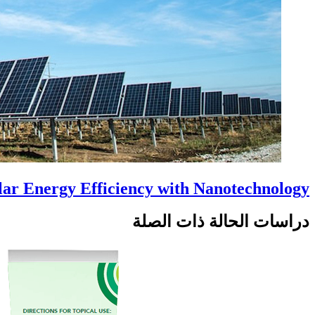
ar Energy Efficiency with Nanotechnology
دراسات الحالة ذات الصلة