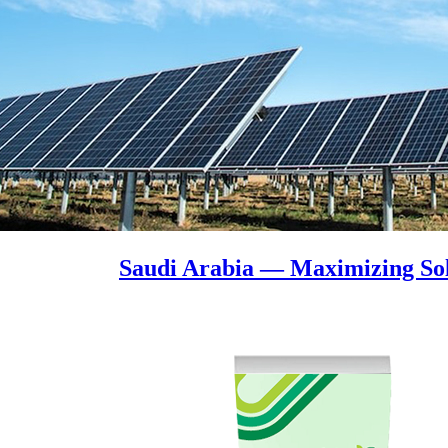
Saudi Arabia — Maximizing Sol