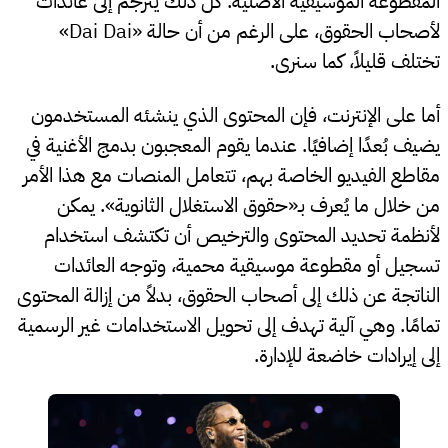
المقطوعة الموسيقية الأصلية. كل ذلك يُترجم إلى عائدات
لأصحاب الحقوق، على الرغم من أن حالة «Dai Dai»
تختلف قليلاً، كما سنرى.
أما على الإنترنت، فإن المحتوى الذي ينشئه المستخدمون
يضيف بُعدًا إضافيًا. عندما يقوم المعجبون بدمج الأغنية في
مقاطع الفيديو الخاصة بهم، تتعامل المنصات مع هذا الأمر
من خلال ما يُعرف بـ«حقوق الاستغلال الثانوية». يمكن
لأنظمة تحديد المحتوى والترخيص أن تكتشف استخدام
تسجيل أو مقطوعة موسيقية محمية، وتوجه العائدات
الناتجة عن ذلك إلى أصحاب الحقوق، بدلاً من إزالة المحتوى
تمامًا. وهي آلية تهدف إلى تحويل الاستخدامات غير الرسمية
إلى إيرادات خاضعة للإدارة.