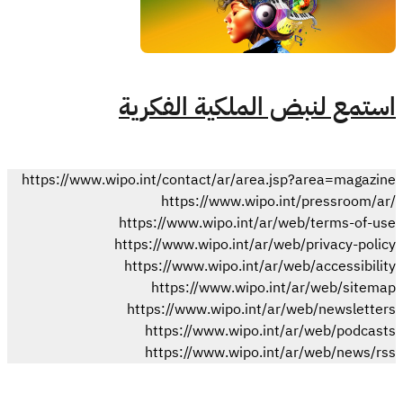
استمع لنبض الملكية الفكرية
https://www.wipo.int/contact/ar/area.jsp?area=magazine
https://www.wipo.int/pressroom/ar/
https://www.wipo.int/ar/web/terms-of-use
https://www.wipo.int/ar/web/privacy-policy
https://www.wipo.int/ar/web/accessibility
https://www.wipo.int/ar/web/sitemap
https://www.wipo.int/ar/web/newsletters
https://www.wipo.int/ar/web/podcasts
https://www.wipo.int/ar/web/news/rss