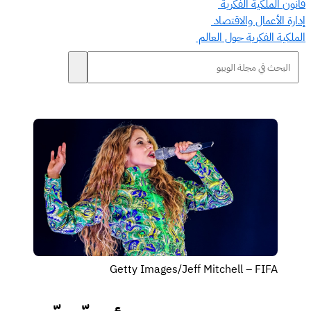
قانون الملكية الفكرية
إدارة الأعمال والاقتصاد
الملكية الفكرية حول العالم
Getty Images/Jeff Mitchell – FIFA