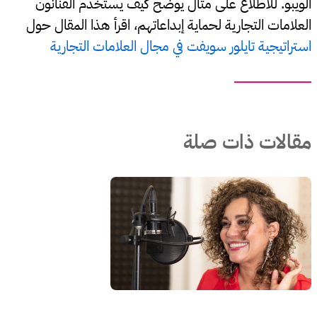
الويبو. للاطلاع على مثال يوضح كيف يستخدم الفنانون
العلامات التجارية لحماية إبداعاتهم، اقرأ هذا المقال حول
استراتيجية تايلور سويفت في مجال العلامات التجارية
مقالات ذات صلة