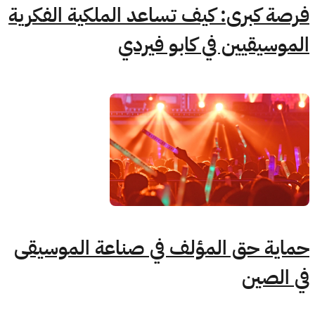
فرصة كبرى: كيف تساعد الملكية الفكرية
الموسيقيين في كابو فيردي
حماية حق المؤلف في صناعة الموسيقى
في الصين