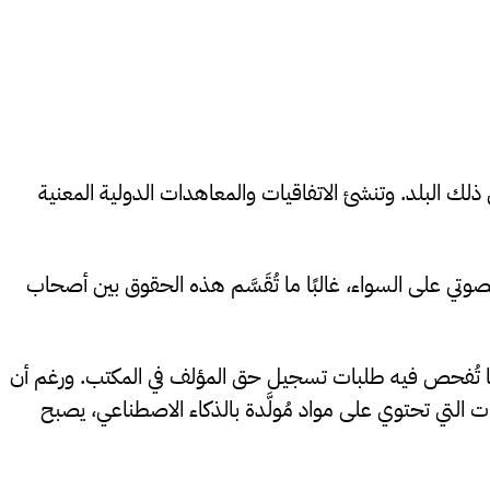
لك البلد. وتنشئ الاتفاقيات والمعاهدات الدولية المعنية
تي على السواء، غالبًا ما تُقَسَّم هذه الحقوق بين أصحاب
اما تُفحص فيه طلبات تسجيل حق المؤلف في المكتب. ورغم أن
 التي تحتوي على مواد مُولَّدة بالذكاء الاصطناعي، يصبح