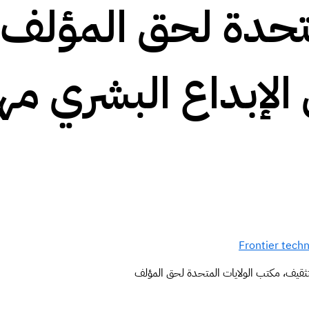
تحدة لحق المؤلف و
الإبداع البشري مهم
Frontier tech
ثقيف، مكتب الولايات المتحدة لحق المؤلف