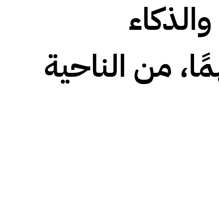
الذكاء
ًا، من الناحية