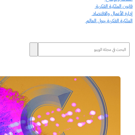
قانون الملكية الفكرية
إدارة الأعمال والاقتصاد
الملكية الفكرية حول العالم