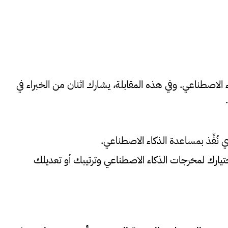
ا السياسة التي أثارها الذكاء الاصطناعي. وفي هذه المقابلة، يشارك اثنان من الخبراء في
فِّذ بمساعدة الذكاء الاصطناعي.
ارك لمخرجات الذكاء الاصطناعي وترتيبك أو تعديلك