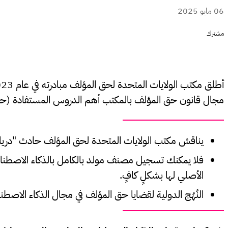
06 مايو 2025
مشترك
مجال قانون حق المؤلف بالمكتب أهم الدروس المستفادة (حتى 
يناقش مكتب الولايات المتحدة لحق المؤلف حادث "دريك 
فلا يمكنك تسجيل مصنف مولد بالكامل بالذكاء الاصطنا
الأصلي لها بشكلٍ كافٍ.
النُهُج الدولية لقضايا حق المؤلف في مجال الذكاء الاصطن