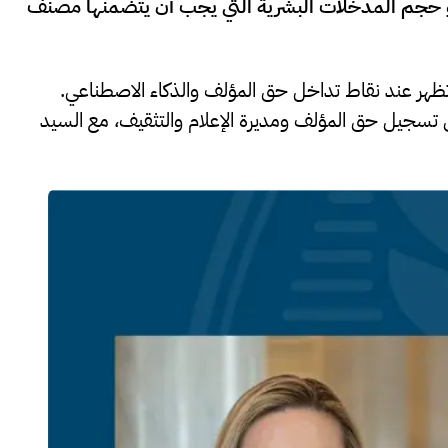
هو حجم المدخلات البشرية التي يجب أن يتضمنها مصنف
تظهر عند نقاط تداخل حق المؤلف والذكاء الاصطناعي.
لى تسجيل حق المؤلف ومديرة الإعلام والتثقيف، مع السيد