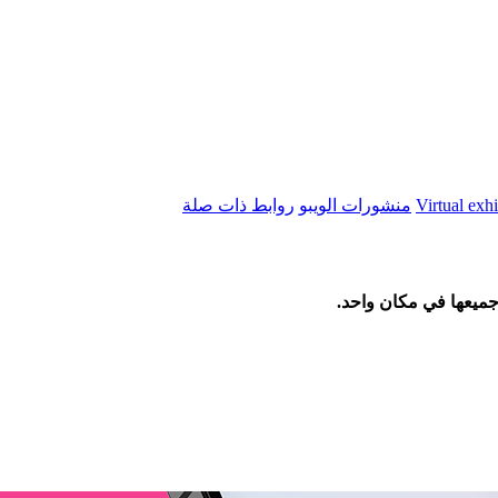
Virtual exh
منشورات الويبو
روابط ذات صلة
 جميعها في مكان واحد.