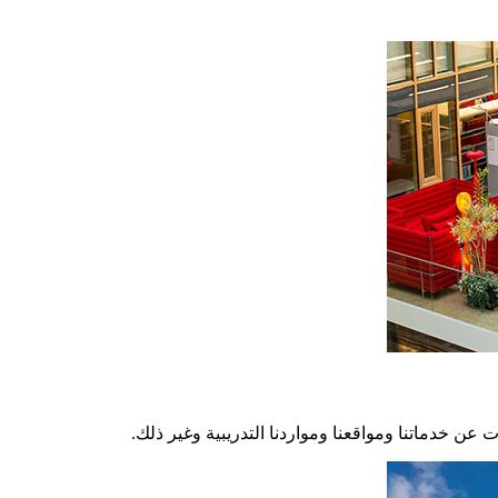
عن خدماتنا ومواقعنا ومواردنا التدريبية وغير ذلك.