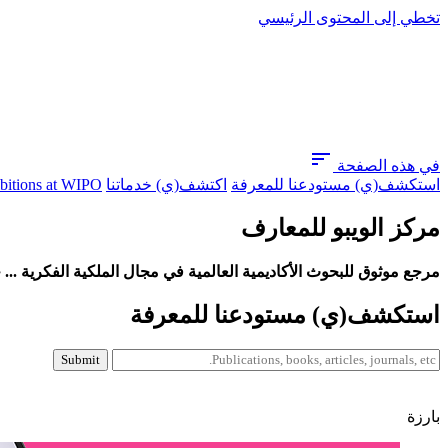
تخطي إلى المحتوى الرئيسي
sort
في هذه الصفحة
استكشف(ي) مستودعنا للمعرفة
اكتشف(ي) خدماتنا
ibitions at WIPO
مركز الويبو للمعارف
مرجع موثوق للبحوث الأكاديمية العالمية في مجال الملكية الفكرية ...
استكشف(ي) مستودعنا للمعرفة
بارزة