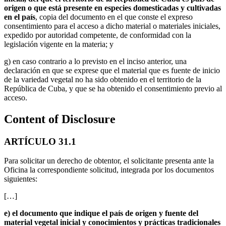
origen o que está presente en especies domesticadas y cultivadas
en el país
, copia del documento en el que conste el expreso
consentimiento para el acceso a dicho material o materiales iniciales,
expedido por autoridad competente, de conformidad con la
legislación vigente en la materia; y
g) en caso contrario a lo previsto en el inciso anterior, una
declaración en que se exprese que el material que es fuente de inicio
de la variedad vegetal no ha sido obtenido en el territorio de la
República de Cuba, y que se ha obtenido el consentimiento previo al
acceso.
Content of Disclosure
ARTÍCULO 31.1
Para solicitar un derecho de obtentor, el solicitante presenta ante la
Oficina la correspondiente solicitud, integrada por los documentos
siguientes:
[…]
e) el documento que indique el país de origen y fuente del
material vegetal inicial y conocimientos y prácticas tradicionales