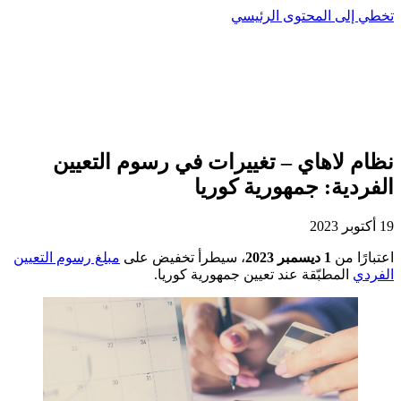
تخطي إلى المحتوى الرئيسي
نظام لاهاي – تغييرات في رسوم التعيين
الفردية: جمهورية كوريا
19 أكتوبر 2023
اعتبارًا من
1 ديسمبر 2023
، سيطرأ تخفيض على
مبلغ رسوم التعيين
الفردي
المطبّقة عند تعيين جمهورية كوريا.