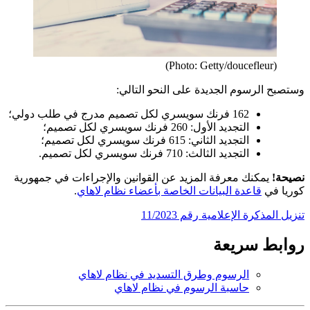
(Photo: Getty/doucefleur)
وستصبح الرسوم الجديدة على النحو التالي:
162 فرنك سويسري لكل تصميم مدرج في طلب دولي؛
التجديد الأول: 260 فرنك سويسري لكل تصميم؛
التجديد الثاني: 615 فرنك سويسري لكل تصميم؛
التجديد الثالث: 710 فرنك سويسري لكل تصميم.
نصيحة!
يمكنك معرفة المزيد عن القوانين والإجراءات في جمهورية
كوريا في
قاعدة البيانات الخاصة بأعضاء نظام لاهاي
.
تنزيل المذكرة الإعلامية رقم 11/2023
روابط سريعة
الرسوم وطرق التسديد في نظام لاهاي
حاسبة الرسوم في نظام لاهاي