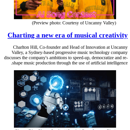
(Preview photo: Courtesy of Uncanny Valley)
Charting a new era of musical creativity
Charlton Hill, Co-founder and Head of Innovation at Uncanny
Valley, a Sydney-based progressive music technology company
discusses the company's ambitions to speed-up, democratize and re-
shape music production through the use of artificial intelligence.