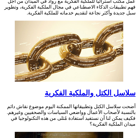
عمل مكتب أستراليا للملكية الفكرية مع رواد في الميدان من أجل
فهم تطبيقات الذكاء الاصطناعي في مجال الملكية الفكرية، وتطوير
سبل جديدة وأكثر نجاعة لتقديم خدماته للملكية الفكرية.
سلاسل الكتل والملكية الفكرية
أضحت سلاسل الكتل وتطبيقاتها الممكنة اليوم موضوع نقاش دائم
بالنسبة لأصحاب الأعمال وواضعي السياسات والصحفيين وغيرهم.
فكيف يمكن لنا أن نستفيد استفادة مُثلى من هذه التكنولوجيا في
ميدان الملكية الفكرية؟