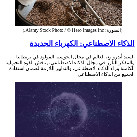
(الصورة: Alamy Stock Photo / © Hero Images Inc.)
الذكاء الاصطناعي: الكهرباء الجديدة
السيد أندرو نغ، العالم في مجال الحوسبة المولود في بريطانيا
والمفكر البارز في مجال الذكاء الاصطناعي، يناقش القوة التحويلية
الكامنة وراء الذكاء الاصطناعي، والتدابير اللازمة لضمان استفادة
الجميع من الذكاء الاصطناعي.