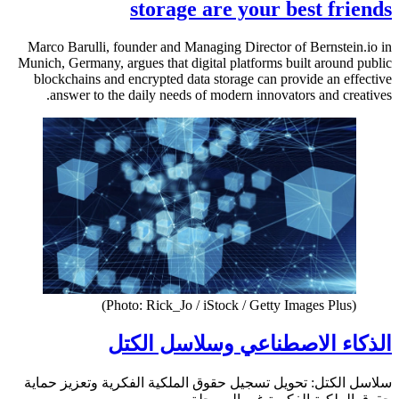
storage are your best friends
Marco Barulli, founder and Managing Director of Bernstein.io in
Munich, Germany, argues that digital platforms built around public
blockchains and encrypted data storage can provide an effective
answer to the daily needs of modern innovators and creatives.
(Photo: Rick_Jo / iStock / Getty Images Plus)
الذكاء الاصطناعي وسلاسل الكتل
سلاسل الكتل: تحويل تسجيل حقوق الملكية الفكرية وتعزيز حماية