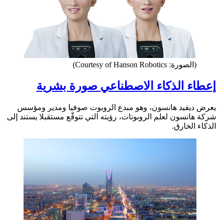
(الصورة: Courtesy of Hanson Robotics)
إعطاء الذكاء الاصطناعي صورة بشرية
يعرض ديفيد هانسون، وهو مبدع الروبوت صوفيا ومدير ومؤسس
شركة هانسون لعلم الروبوتات، رؤيته التي تتوقّع مستقبلا يستند إلى
الذكاء الخارق.