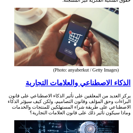
حقوق الملكية الفكرية غير المسجلة.
(Photo: anyaberkut / Getty Images)
الذكاء الاصطناعي والعلامات التجارية
يركز العديد من المعلقين على تأثير الذكاء الاصطناعي على قانون
البراءات وحق المؤلف وقانون التصاميم، ولكن كيف سيؤثر الذكاء
الاصطناعي على طريقة شراء المستهلكين للمنتجات والخدمات
وماذا سيكون تأثير ذلك على قانون العلامات التجارية؟