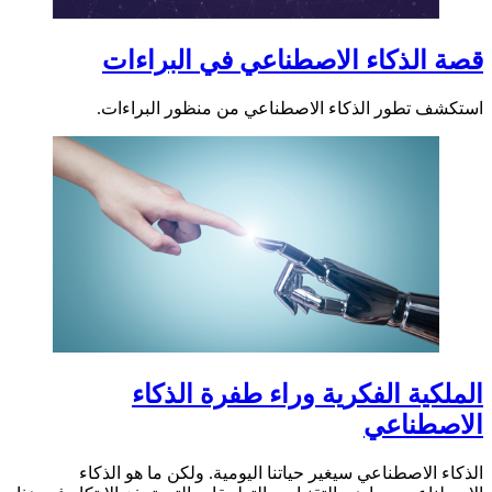
قصة الذكاء الاصطناعي في البراءات
استكشف تطور الذكاء الاصطناعي من منظور البراءات.
الملكية الفكرية وراء طفرة الذكاء
الاصطناعي
الذكاء الاصطناعي سيغير حياتنا اليومية. ولكن ما هو الذكاء