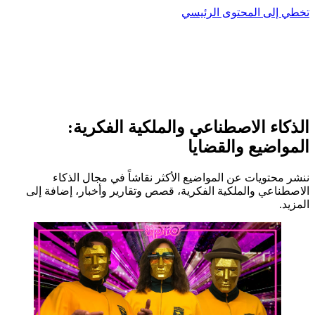
تخطي إلى المحتوى الرئيسي
الذكاء الاصطناعي والملكية الفكرية:
المواضيع والقضايا
ننشر محتويات عن المواضيع الأكثر نقاشاً في مجال الذكاء
الاصطناعي والملكية الفكرية، قصص وتقارير وأخبار، إضافة إلى
المزيد.