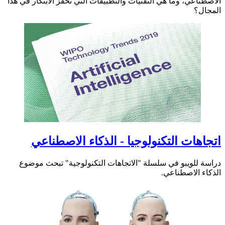
الاصطناعي، وما هي التقنيات والتطبيقات التي تحفز الابتكار في هذا
المجال؟
اتجاهات التكنولوجيا - الذكاء الاصطناعي
دراسة للويبو في سلسلة "الاتجاهات التكنولوجية" تبحث موضوع
الذكاء الاصطناعي.