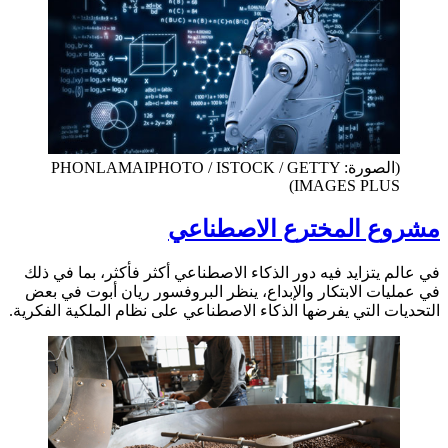
(الصورة: PHONLAMAIPHOTO / ISTOCK / GETTY
IMAGES PLUS)
مشروع المخترع الاصطناعي
في عالم يتزايد فيه دور الذكاء الاصطناعي أكثر فأكثر، بما في ذلك
في عمليات الابتكار والإبداع، ينظر البروفسور ريان أبوت في بعض
التحديات التي يفرضها الذكاء الاصطناعي على نظام الملكية الفكرية.