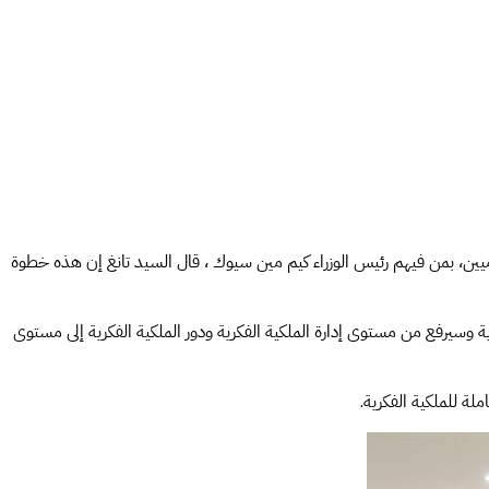
حكوميين، بمن فيهم رئيس الوزراء كيم مين سيوك ، قال السيد تانغ إن هذه خطوة
ملكية الفكرية وسيرفع من مستوى إدارة الملكية الفكرية ودور الملكية الفكرية إلى مستوى
لة للملكية الفكرية.