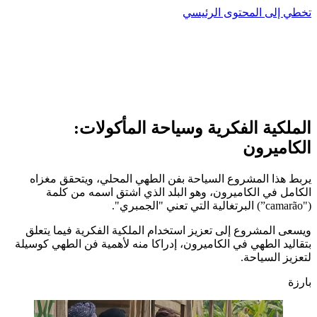
تخطي إلى المحتوى الرئيسي
الملكية الفكرية وسياحة المأكولات:
الكاميرون
يربط هذا المشروع السياحة بفن الطهي المحلي، ويتحقق مغزاه
الكامل في الكاميرون، وهو البلد الذي اشتق اسمه من كلمة
("camarão
”) البرتغالية التي تعني "الجمبري".
ويسعى المشروع إلى تعزيز استخدام الملكية الفكرية فيما يتعلق
بتقاليد الطهي في الكاميرون، إدراكا منه لأهمية فن الطهي كوسيلة
لتعزيز السياحة.
بارزة