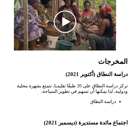
المخرجات
دراسة النطاق (أكتوبر 2021)
تركز دراسة النطاق على 20 طبقًا تقليديا، تتمتع بشهرة محلية
ودولية، لذا يمكنها أن تسهم في تطوير السياحة.
دراسة النطاق
اجتماع مائدة مستديرة (ديسمبر 2021)