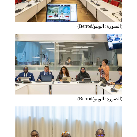
(الصورة: الويبو/Berrod)
(الصورة: الويبو/Berrod)