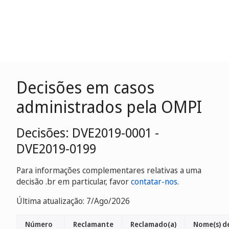
Decisões em casos
administrados pela OMPI
Decisões: DVE2019-0001 -
DVE2019-0199
Para informações complementares relativas a uma
decisão .br em particular, favor
contatar-nos
.
Última atualização: 7/Ago/2026
Número
Reclamante
Reclamado(a)
Nome(s) d