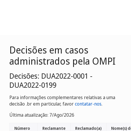
Decisões em casos
administrados pela OMPI
Decisões: DUA2022-0001 -
DUA2022-0199
Para informações complementares relativas a uma
decisão .br em particular, favor
contatar-nos
.
Última atualização: 7/Ago/2026
Número
Reclamante
Reclamado(a)
Nome(s) d