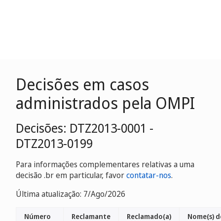
Decisões em casos
administrados pela OMPI
Decisões: DTZ2013-0001 -
DTZ2013-0199
Para informações complementares relativas a uma
decisão .br em particular, favor
contatar-nos
.
Última atualização: 7/Ago/2026
Número
Reclamante
Reclamado(a)
Nome(s) d