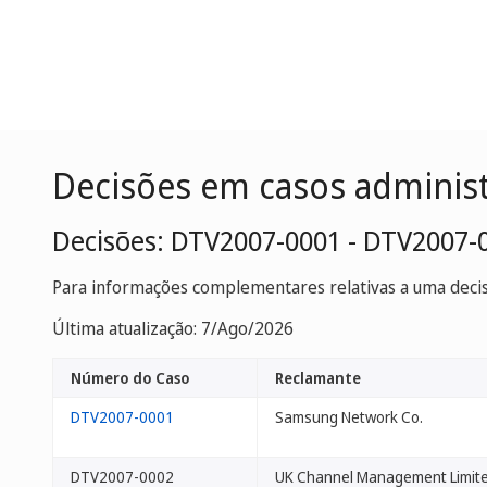
Decisões em casos adminis
Decisões: DTV2007-0001 - DTV2007-
Para informações complementares relativas a uma decisã
Última atualização: 7/Ago/2026
Número do Caso
Reclamante
DTV2007-0001
Samsung Network Co.
DTV2007-0002
UK Channel Management Limit