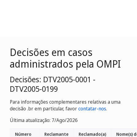
Decisões em casos
administrados pela OMPI
Decisões: DTV2005-0001 -
DTV2005-0199
Para informações complementares relativas a uma
decisão .br em particular, favor
contatar-nos
.
Última atualização: 7/Ago/2026
Número
Reclamante
Reclamado(a)
Nome(s) d