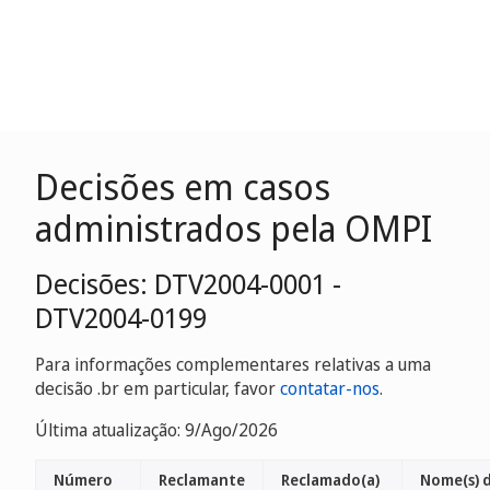
Decisões em casos
administrados pela OMPI
Decisões: DTV2004-0001 -
DTV2004-0199
Para informações complementares relativas a uma
decisão .br em particular, favor
contatar-nos
.
Última atualização: 9/Ago/2026
Número
Reclamante
Reclamado(a)
Nome(s) 