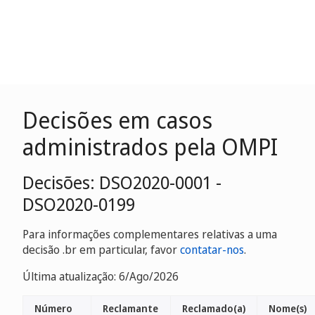
Decisões em casos
administrados pela OMPI
Decisões: DSO2020-0001 -
DSO2020-0199
Para informações complementares relativas a uma
decisão .br em particular, favor
contatar-nos
.
Última atualização: 6/Ago/2026
Número
Reclamante
Reclamado(a)
Nome(s)