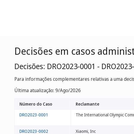
Decisões em casos adminis
Decisões: DRO2023-0001 - DRO2023
Para informações complementares relativas a uma decisã
Última atualização: 9/Ago/2026
Número do Caso
Reclamante
DRO2023-0001
The International Olympic Com
DRO2023-0002
Xiaomi, Inc