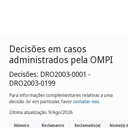
Decisões em casos
administrados pela OMPI
Decisões: DRO2003-0001 -
DRO2003-0199
Para informações complementares relativas a uma
decisão .br em particular, favor
contatar-nos
.
Última atualização: 9/Ago/2026
Número
Reclamante
Reclamado(a)
Nome(s) 