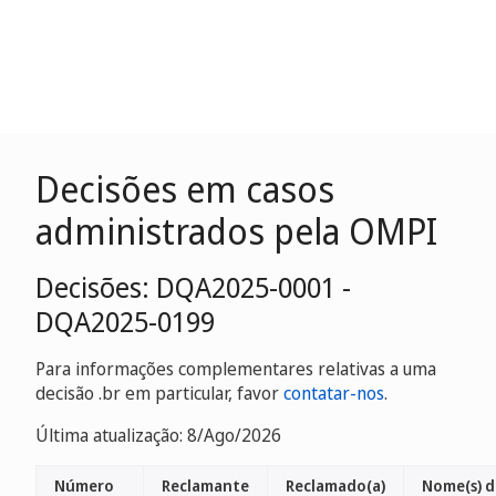
Decisões em casos
administrados pela OMPI
Decisões: DQA2025-0001 -
DQA2025-0199
Para informações complementares relativas a uma
decisão .br em particular, favor
contatar-nos
.
Última atualização: 8/Ago/2026
Número
Reclamante
Reclamado(a)
Nome(s) d