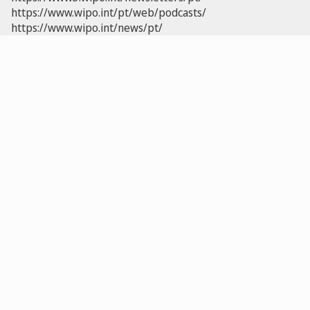
https://www.wipo.int/pt/web/podcasts/
https://www.wipo.int/news/pt/