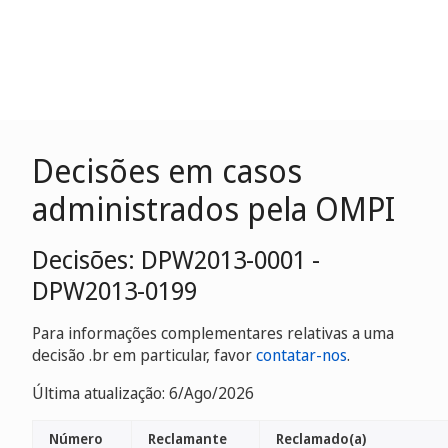
Decisões em casos
administrados pela OMPI
Decisões: DPW2013-0001 -
DPW2013-0199
Para informações complementares relativas a uma
decisão .br em particular, favor
contatar-nos
.
Última atualização: 6/Ago/2026
Número
Reclamante
Reclamado(a)