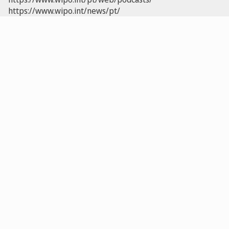
https://www.wipo.int/news/pt/