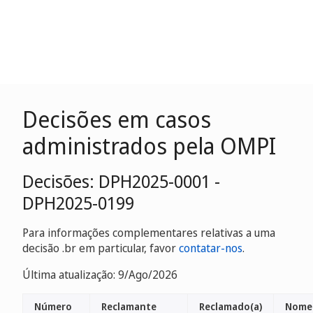
Decisões em casos
administrados pela OMPI
Decisões: DPH2025-0001 -
DPH2025-0199
Para informações complementares relativas a uma
decisão .br em particular, favor
contatar-nos
.
Última atualização: 9/Ago/2026
Número
Reclamante
Reclamado(a)
Nome(