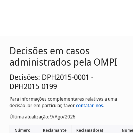
Decisões em casos
administrados pela OMPI
Decisões: DPH2015-0001 -
DPH2015-0199
Para informações complementares relativas a uma
decisão .br em particular, favor
contatar-nos
.
Última atualização: 9/Ago/2026
Número
Reclamante
Reclamado(a)
Nome