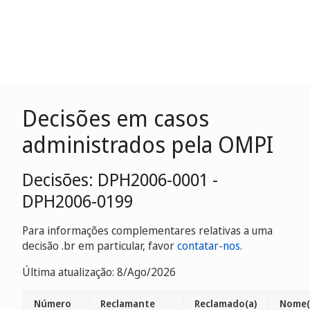
Decisões em casos
administrados pela OMPI
Decisões: DPH2006-0001 -
DPH2006-0199
Para informações complementares relativas a uma
decisão .br em particular, favor
contatar-nos
.
Última atualização: 8/Ago/2026
Número
Reclamante
Reclamado(a)
Nome(