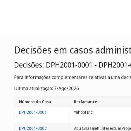
Decisões em casos adminis
Decisões: DPH2001-0001 - DPH2001
Para informações complementares relativas a uma decisã
Última atualização: 7/Ago/2026
Número do Caso
Reclamante
DPH2001-0001
Yahoo! Inc.
DPH2001-0002
Abu Ghazaleh Intellectual Prop