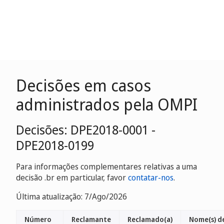
Decisões em casos
administrados pela OMPI
Decisões: DPE2018-0001 -
DPE2018-0199
Para informações complementares relativas a uma
decisão .br em particular, favor
contatar-nos
.
Última atualização: 7/Ago/2026
Número
Reclamante
Reclamado(a)
Nome(s) d