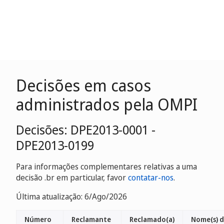
Decisões em casos
administrados pela OMPI
Decisões: DPE2013-0001 -
DPE2013-0199
Para informações complementares relativas a uma
decisão .br em particular, favor
contatar-nos
.
Última atualização: 6/Ago/2026
Número
Reclamante
Reclamado(a)
Nome(s) 