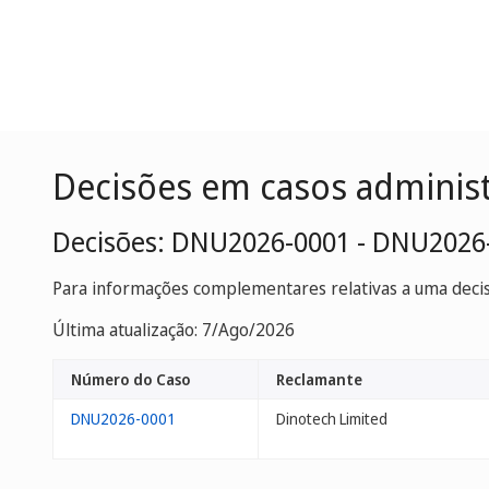
Decisões em casos adminis
Decisões: DNU2026-0001 - DNU2026
Para informações complementares relativas a uma decisã
Última atualização: 7/Ago/2026
Número do Caso
Reclamante
DNU2026-0001
Dinotech Limited