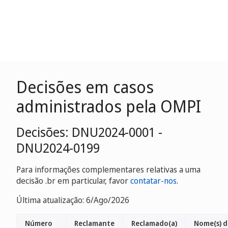
Decisões em casos
administrados pela OMPI
Decisões: DNU2024-0001 -
DNU2024-0199
Para informações complementares relativas a uma
decisão .br em particular, favor
contatar-nos
.
Última atualização: 6/Ago/2026
Número
Reclamante
Reclamado(a)
Nome(s) d