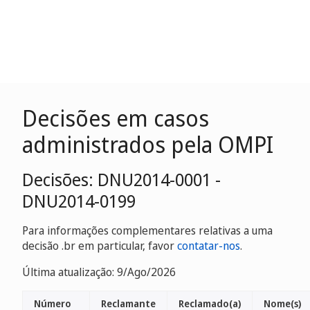
Decisões em casos
administrados pela OMPI
Decisões: DNU2014-0001 -
DNU2014-0199
Para informações complementares relativas a uma
decisão .br em particular, favor
contatar-nos
.
Última atualização: 9/Ago/2026
Número
Reclamante
Reclamado(a)
Nome(s)