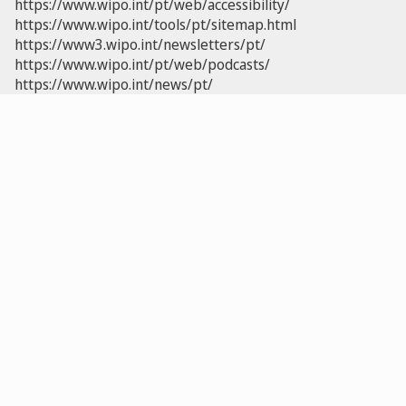
https://www.wipo.int/pt/web/accessibility/
https://www.wipo.int/tools/pt/sitemap.html
https://www3.wipo.int/newsletters/pt/
https://www.wipo.int/pt/web/podcasts/
https://www.wipo.int/news/pt/