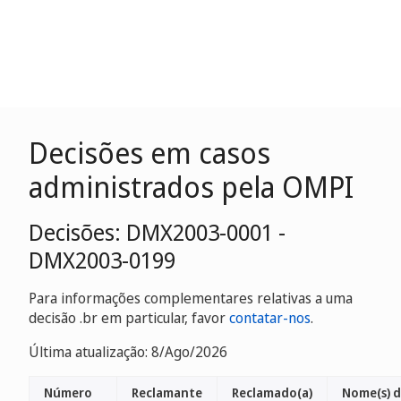
Decisões em casos
administrados pela OMPI
Decisões: DMX2003-0001 -
DMX2003-0199
Para informações complementares relativas a uma
decisão .br em particular, favor
contatar-nos
.
Última atualização: 8/Ago/2026
Número
Reclamante
Reclamado(a)
Nome(s) 