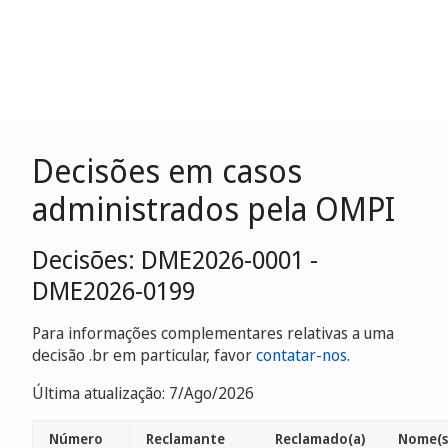
Decisões em casos
administrados pela OMPI
Decisões: DME2026-0001 -
DME2026-0199
Para informações complementares relativas a uma
decisão .br em particular, favor
contatar-nos
.
Última atualização: 7/Ago/2026
Número
Reclamante
Reclamado(a)
Nome(s