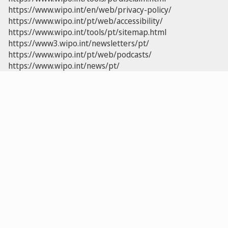
https://www.wipo.int/en/web/privacy-policy/
https://www.wipo.int/pt/web/accessibility/
https://www.wipo.int/tools/pt/sitemap.html
https://www3.wipo.int/newsletters/pt/
https://www.wipo.int/pt/web/podcasts/
https://www.wipo.int/news/pt/