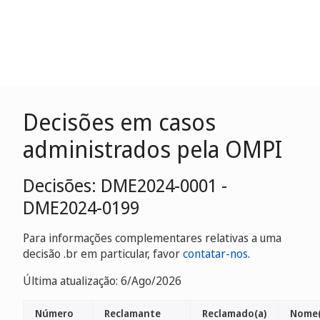
Decisões em casos
administrados pela OMPI
Decisões: DME2024-0001 -
DME2024-0199
Para informações complementares relativas a uma
decisão .br em particular, favor
contatar-nos
.
Última atualização: 6/Ago/2026
Número
Reclamante
Reclamado(a)
Nome(