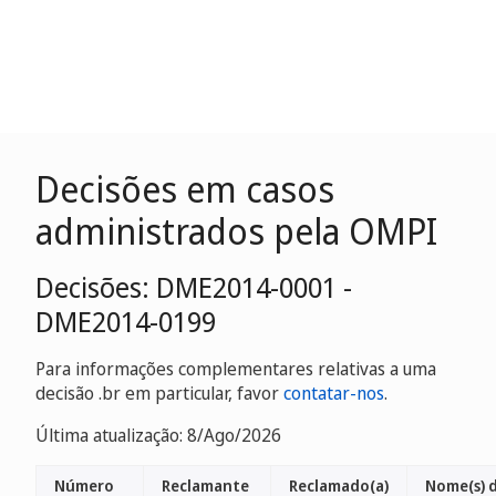
Decisões em casos
administrados pela OMPI
Decisões: DME2014-0001 -
DME2014-0199
Para informações complementares relativas a uma
decisão .br em particular, favor
contatar-nos
.
Última atualização: 8/Ago/2026
Número
Reclamante
Reclamado(a)
Nome(s) 