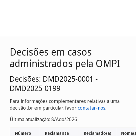
Decisões em casos
administrados pela OMPI
Decisões: DMD2025-0001 -
DMD2025-0199
Para informações complementares relativas a uma
decisão .br em particular, favor
contatar-nos
.
Última atualização: 8/Ago/2026
Número
Reclamante
Reclamado(a)
Nome(s