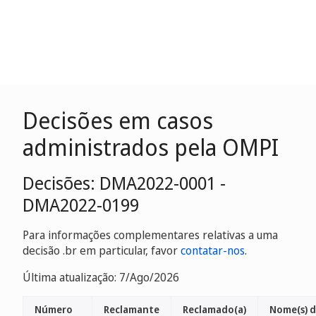
Decisões em casos
administrados pela OMPI
Decisões: DMA2022-0001 -
DMA2022-0199
Para informações complementares relativas a uma
decisão .br em particular, favor
contatar-nos
.
Última atualização: 7/Ago/2026
Número
Reclamante
Reclamado(a)
Nome(s) 