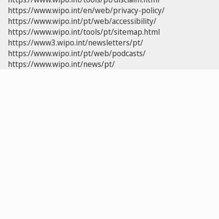
https://www.wipo.int/en/web/privacy-policy/
https://www.wipo.int/pt/web/accessibility/
https://www.wipo.int/tools/pt/sitemap.html
https://www3.wipo.int/newsletters/pt/
https://www.wipo.int/pt/web/podcasts/
https://www.wipo.int/news/pt/