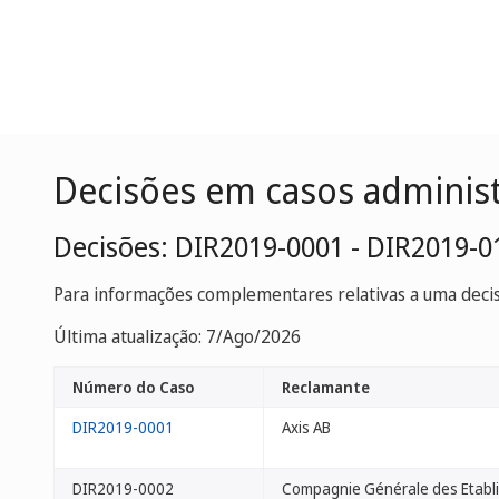
Decisões em casos adminis
Decisões: DIR2019-0001 - DIR2019-0
Para informações complementares relativas a uma decisã
Última atualização: 7/Ago/2026
Número do Caso
Reclamante
DIR2019-0001
Axis AB
DIR2019-0002
Compagnie Générale des Etabl