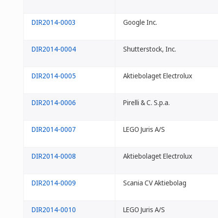
DIR2014-0003
Google Inc.
DIR2014-0004
Shutterstock, Inc.
DIR2014-0005
Aktiebolaget Electrolux
DIR2014-0006
Pirelli & C. S.p.a.
DIR2014-0007
LEGO Juris A/S
DIR2014-0008
Aktiebolaget Electrolux
DIR2014-0009
Scania CV Aktiebolag
DIR2014-0010
LEGO Juris A/S