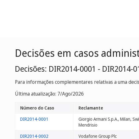
Decisões em casos adminis
Decisões: DIR2014-0001 - DIR2014-0
Para informações complementares relativas a uma decisã
Última atualização: 7/Ago/2026
Número do Caso
Reclamante
DIR2014-0001
Giorgio Armani S.p.A., Milan, Sw
Mendrisio
DIR2014-0002
Vodafone Group Plc