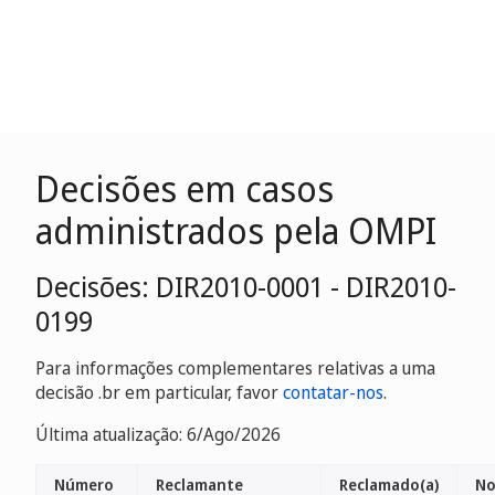
Decisões em casos
administrados pela OMPI
Decisões: DIR2010-0001 - DIR2010-
0199
Para informações complementares relativas a uma
decisão .br em particular, favor
contatar-nos
.
Última atualização: 6/Ago/2026
Número
Reclamante
Reclamado(a)
No