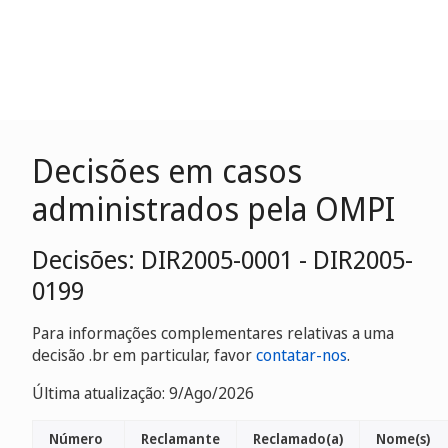
Decisões em casos
administrados pela OMPI
Decisões: DIR2005-0001 - DIR2005-
0199
Para informações complementares relativas a uma
decisão .br em particular, favor
contatar-nos
.
Última atualização: 9/Ago/2026
Número
Reclamante
Reclamado(a)
Nome(s)