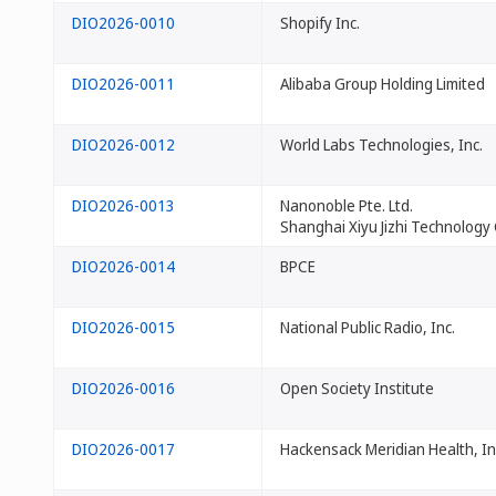
DIO2026-0010
Shopify Inc.
DIO2026-0011
Alibaba Group Holding Limited
DIO2026-0012
World Labs Technologies, Inc.
DIO2026-0013
Nanonoble Pte. Ltd.
Shanghai Xiyu Jizhi Technology C
DIO2026-0014
BPCE
DIO2026-0015
National Public Radio, Inc.
DIO2026-0016
Open Society Institute
DIO2026-0017
Hackensack Meridian Health, In