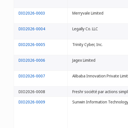
DIO2026-0003
Merryvale Limited
DIO2026-0004
Legally Co. LLC
DIO2026-0005
Trinity Cyber, Inc.
DIO2026-0006
Jagex Limited
DIO2026-0007
Alibaba Innovation Private Limi
DIO2026-0008
Freshr société par actions simpl
DIO2026-0009
Sunwin Information Technology