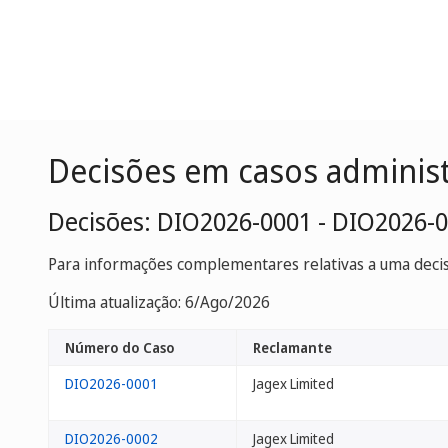
Decisões em casos adminis
Decisões: DIO2026-0001 - DIO2026-
Para informações complementares relativas a uma decisã
Última atualização: 6/Ago/2026
Número do Caso
Reclamante
DIO2026-0001
Jagex Limited
DIO2026-0002
Jagex Limited