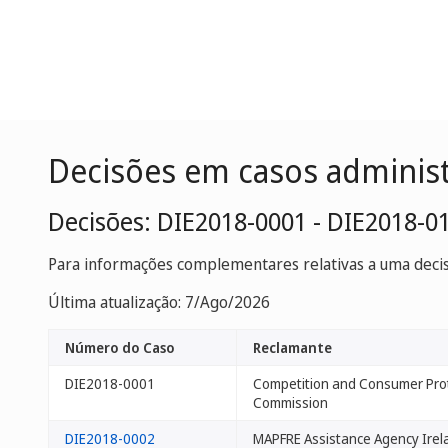
Decisões em casos adminis
Decisões: DIE2018-0001 - DIE2018-0
Para informações complementares relativas a uma decisã
Última atualização: 7/Ago/2026
Número do Caso
Reclamante
DIE2018-0001
Competition and Consumer Pro
Commission
DIE2018-0002
MAPFRE Assistance Agency Irel