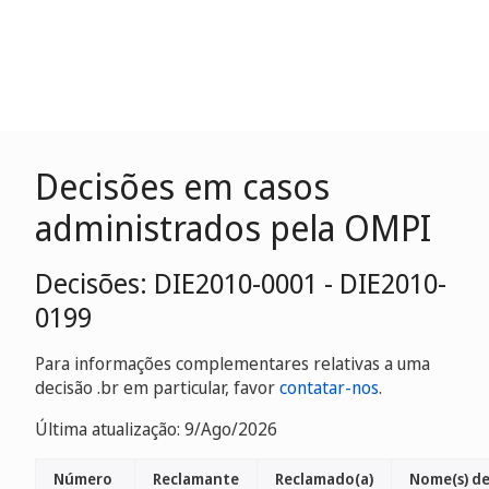
Decisões em casos
administrados pela OMPI
Decisões: DIE2010-0001 - DIE2010-
0199
Para informações complementares relativas a uma
decisão .br em particular, favor
contatar-nos
.
Última atualização: 9/Ago/2026
Número
Reclamante
Reclamado(a)
Nome(s) d