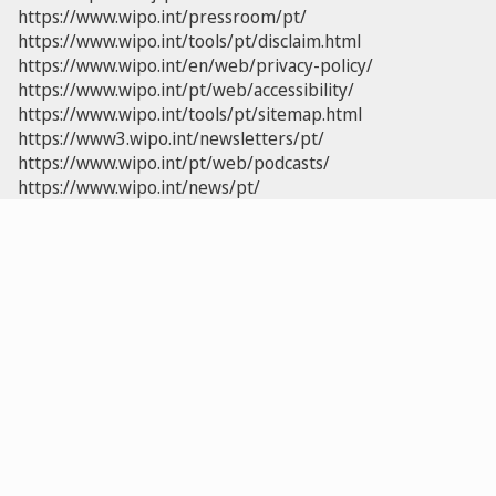
https://www.wipo.int/pressroom/pt/
https://www.wipo.int/tools/pt/disclaim.html
https://www.wipo.int/en/web/privacy-policy/
https://www.wipo.int/pt/web/accessibility/
https://www.wipo.int/tools/pt/sitemap.html
https://www3.wipo.int/newsletters/pt/
https://www.wipo.int/pt/web/podcasts/
https://www.wipo.int/news/pt/