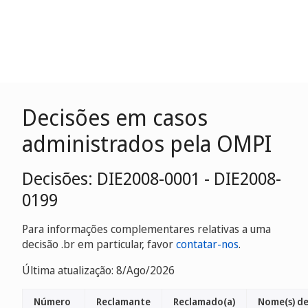
Decisões em casos
administrados pela OMPI
Decisões: DIE2008-0001 - DIE2008-
0199
Para informações complementares relativas a uma
decisão .br em particular, favor
contatar-nos
.
Última atualização: 8/Ago/2026
Número
Reclamante
Reclamado(a)
Nome(s) d