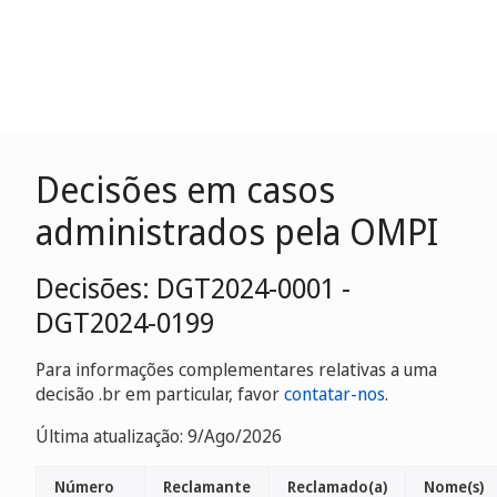
Decisões em casos
administrados pela OMPI
Decisões: DGT2024-0001 -
DGT2024-0199
Para informações complementares relativas a uma
decisão .br em particular, favor
contatar-nos
.
Última atualização: 9/Ago/2026
Número
Reclamante
Reclamado(a)
Nome(s)