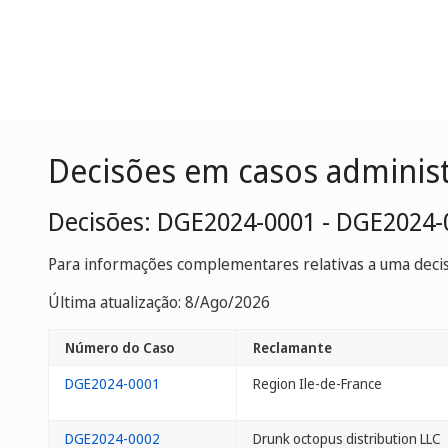
Decisões em casos adminis
Decisões: DGE2024-0001 - DGE2024-
Para informações complementares relativas a uma decisã
Última atualização: 8/Ago/2026
Número do Caso
Reclamante
DGE2024-0001
Region Ile-de-France
DGE2024-0002
Drunk octopus distribution LLC