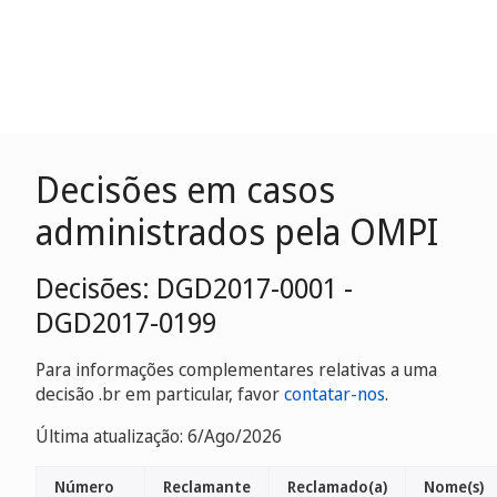
Decisões em casos
administrados pela OMPI
Decisões: DGD2017-0001 -
DGD2017-0199
Para informações complementares relativas a uma
decisão .br em particular, favor
contatar-nos
.
Última atualização: 6/Ago/2026
Número
Reclamante
Reclamado(a)
Nome(s)