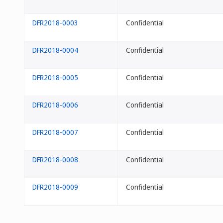
DFR2018-0003
Confidential
DFR2018-0004
Confidential
DFR2018-0005
Confidential
DFR2018-0006
Confidential
DFR2018-0007
Confidential
DFR2018-0008
Confidential
DFR2018-0009
Confidential