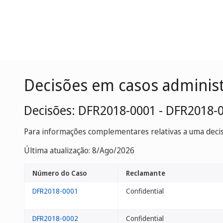
Decisões em casos adminis
Decisões: DFR2018-0001 - DFR2018-
Para informações complementares relativas a uma decisã
Última atualização: 8/Ago/2026
Número do Caso
Reclamante
DFR2018-0001
Confidential
DFR2018-0002
Confidential