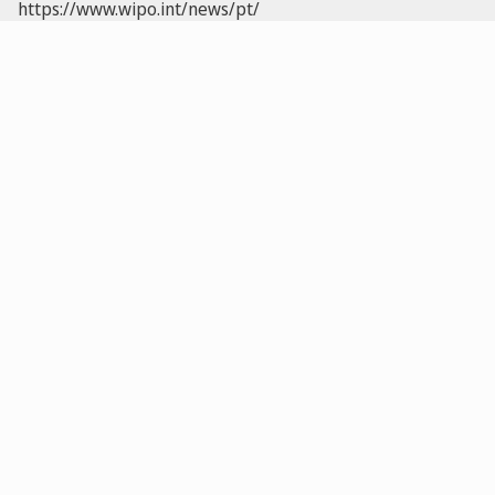
https://www.wipo.int/news/pt/